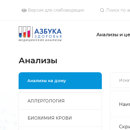
Версия для слабовидящих
Анализы и ц
Анализы
Анализы на дому
АЛЛЕРГОЛОГИЯ
Наи
БИОХИМИЯ КРОВИ
Скри