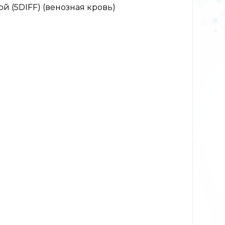
 (5DIFF) (венозная кровь)