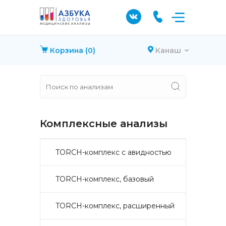
Корзина
(0)
Канаш
Комплексные анализы
TORCH-комплекс с авидностью
TORCH-комплекс, базовый
TORCH-комплекс, расширенный