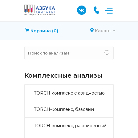
Корзина
(0)
Канаш
Комплексные анализы
TORCH-комплекс с авидностью
TORCH-комплекс, базовый
TORCH-комплекс, расширенный