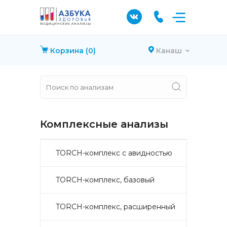
Корзина
(0)
Канаш
Комплексные анализы
TORCH-комплекс с авидностью
TORCH-комплекс, базовый
TORCH-комплекс, расширенный