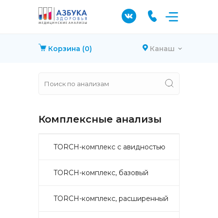
Корзина
(0)
Канаш
Комплексные анализы
TORCH-комплекс с авидностью
TORCH-комплекс, базовый
TORCH-комплекс, расширенный