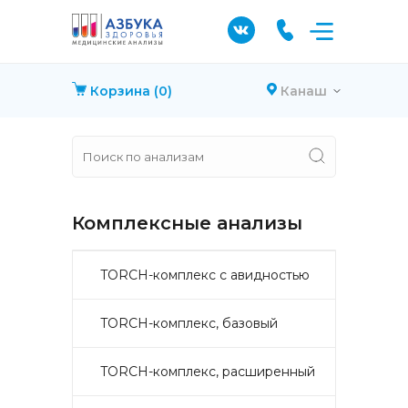
Корзина
(0)
Канаш
Комплексные анализы
TORCH-комплекс с авидностью
TORCH-комплекс, базовый
TORCH-комплекс, расширенный