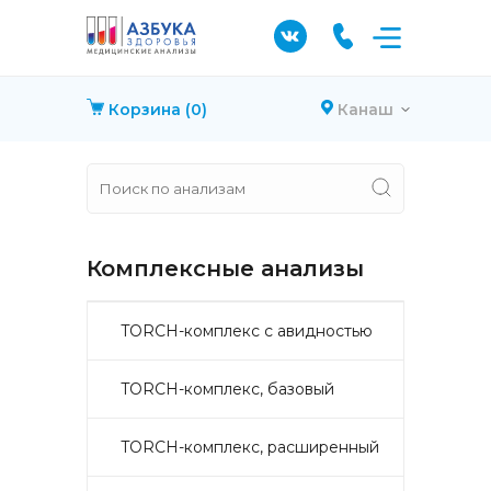
Корзина
(0)
Канаш
Комплексные анализы
TORCH-комплекс с авидностью
TORCH-комплекс, базовый
TORCH-комплекс, расширенный